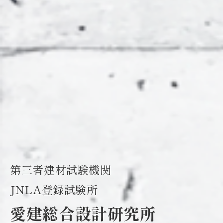
第三者建材試験機関
JNLA登録試験所
愛建総合設計研究所